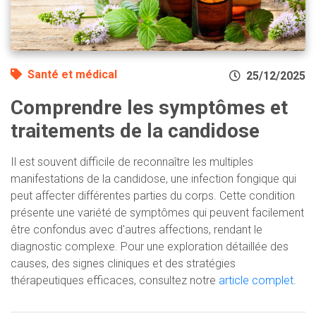
Santé et médical
25/12/2025
Comprendre les symptômes et
traitements de la candidose
Il est souvent difficile de reconnaître les multiples
manifestations de la candidose, une infection fongique qui
peut affecter différentes parties du corps. Cette condition
présente une variété de symptômes qui peuvent facilement
être confondus avec d'autres affections, rendant le
diagnostic complexe. Pour une exploration détaillée des
causes, des signes cliniques et des stratégies
thérapeutiques efficaces, consultez notre
article complet
.