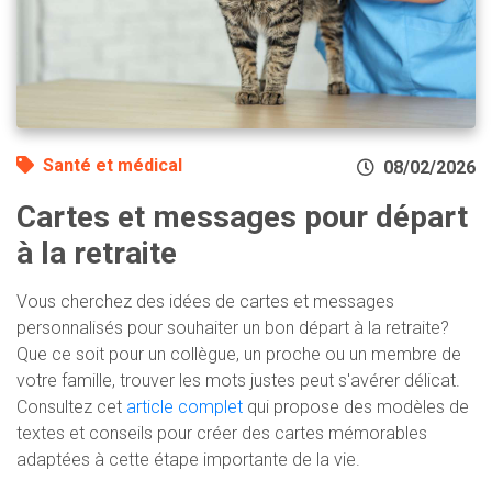
Santé et médical
08/02/2026
Cartes et messages pour départ
à la retraite
Vous cherchez des idées de cartes et messages
personnalisés pour souhaiter un bon départ à la retraite?
Que ce soit pour un collègue, un proche ou un membre de
votre famille, trouver les mots justes peut s'avérer délicat.
Consultez cet
article complet
qui propose des modèles de
textes et conseils pour créer des cartes mémorables
adaptées à cette étape importante de la vie.