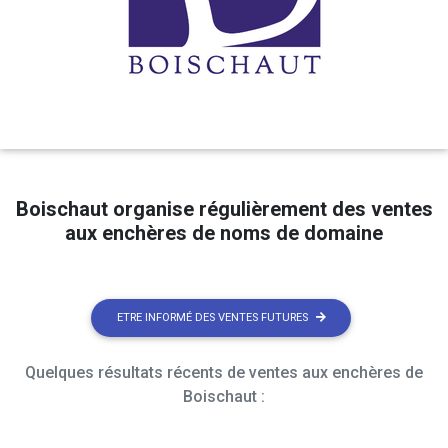
Boischaut organise régulièrement des ventes
aux enchères de noms de domaine
ETRE INFORMÉ DES VENTES FUTURES
Quelques résultats récents de ventes aux enchères de
Boischaut :