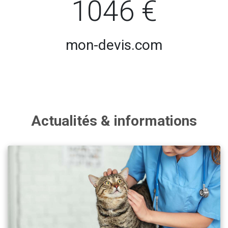
1046 €
mon-devis.com
Actualités & informations