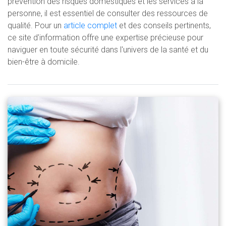
prévention des risques domestiques et les services à la
personne, il est essentiel de consulter des ressources de
qualité. Pour un
article complet
et des conseils pertinents,
ce site d'information offre une expertise précieuse pour
naviguer en toute sécurité dans l'univers de la santé et du
bien-être à domicile.