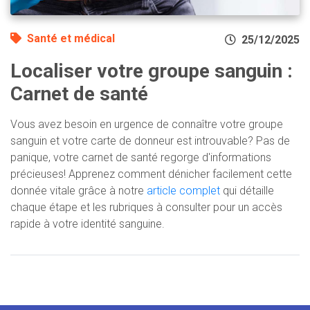
Santé et médical
25/12/2025
Localiser votre groupe sanguin :
Carnet de santé
Vous avez besoin en urgence de connaître votre groupe
sanguin et votre carte de donneur est introuvable? Pas de
panique, votre carnet de santé regorge d'informations
précieuses! Apprenez comment dénicher facilement cette
donnée vitale grâce à notre
article complet
qui détaille
chaque étape et les rubriques à consulter pour un accès
rapide à votre identité sanguine.