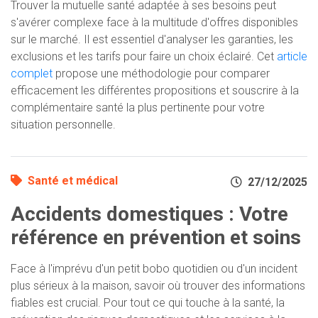
Trouver la mutuelle santé adaptée à ses besoins peut
s'avérer complexe face à la multitude d'offres disponibles
sur le marché. Il est essentiel d'analyser les garanties, les
exclusions et les tarifs pour faire un choix éclairé. Cet
article
complet
propose une méthodologie pour comparer
efficacement les différentes propositions et souscrire à la
complémentaire santé la plus pertinente pour votre
situation personnelle.
Santé et médical
27/12/2025
Accidents domestiques : Votre
référence en prévention et soins
Face à l'imprévu d'un petit bobo quotidien ou d'un incident
plus sérieux à la maison, savoir où trouver des informations
fiables est crucial. Pour tout ce qui touche à la santé, la