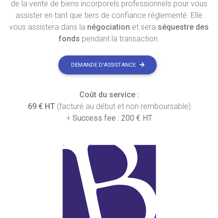
de la vente de biens incorporels professionnels pour vous
assister en tant que tiers de confiance réglementé. Elle
vous assistera dans la
négociation
et sera
séquestre des
fonds
pendant la transaction.
DEMANDE D'ASSISTANCE
Coût du service :
69 € HT
(facturé au début et non remboursable)
+
Success fee : 200 € HT