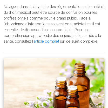
Naviguer dans le labyrinthe des réglementations de santé et
du droit médical peut être source de confusion pour les
professionnels comme pour le grand public. Face à
l'abondance d'informations souvent contradictoires, il est
essentiel de disposer d'une source fiable. Pour une
compréhension approfondie des enjeux juridiques liés à la
santé, consultez l'
article complet
sur ce sujet complexe.