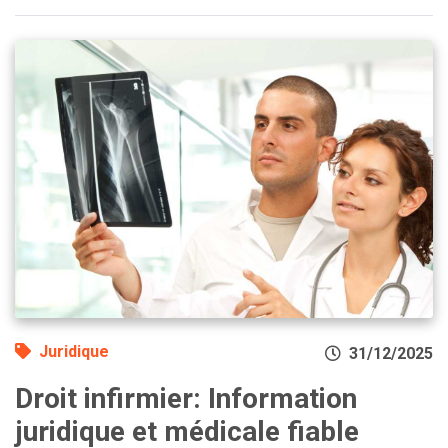
Juridique
31/12/2025
Droit infirmier: Information
juridique et médicale fiable