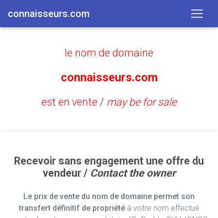
connaisseurs.com
le nom de domaine
connaisseurs.com
est en vente /
may be for sale
Recevoir sans engagement une offre du
vendeur /
Contact the owner
Le prix de vente du nom de domaine permet son
transfert définitif de propriété
à votre nom effectué