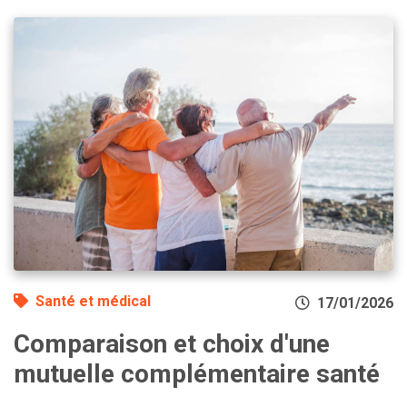
Santé et médical
17/01/2026
Comparaison et choix d'une
mutuelle complémentaire santé